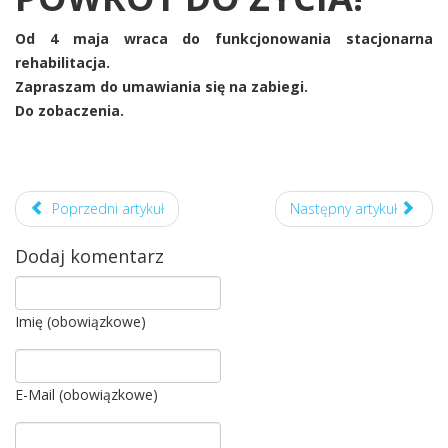
Od 4 maja wraca do funkcjonowania stacjonarna
rehabilitacja.
Zapraszam do umawiania się na zabiegi.
Do zobaczenia.
Poprzedni artykuł
Następny artykuł
Dodaj komentarz
Imię (obowiązkowe)
E-Mail (obowiązkowe)