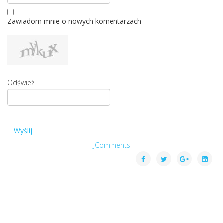
Zawiadom mnie o nowych komentarzach
Odśwież
Wyślij
JComments