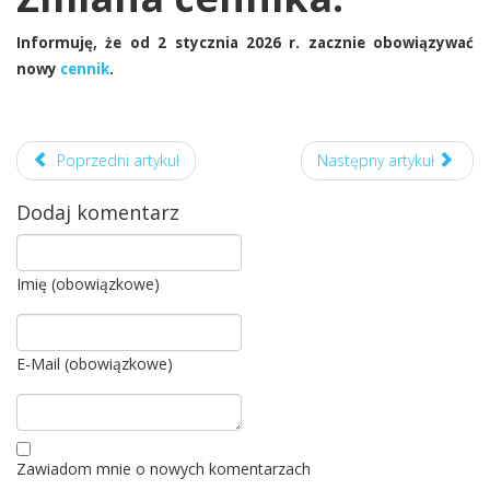
Informuję, że od 2 stycznia 2026 r. zacznie obowiązywać
nowy
cennik
.
Poprzedni artykuł
Następny artykuł
Dodaj komentarz
Imię (obowiązkowe)
E-Mail (obowiązkowe)
Zawiadom mnie o nowych komentarzach